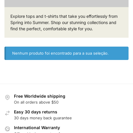
Explore tops and t-shirts that take you effortlessly from
Spring into Summer. Shop our stunning collections and
find the perfect, comfortable style for you.
Nenhum produto foi encontrado para a sua seleção.
Free Worldwide shipping
On all orders above $50
Easy 30 days returns
30 days money back guarantee
International Warranty