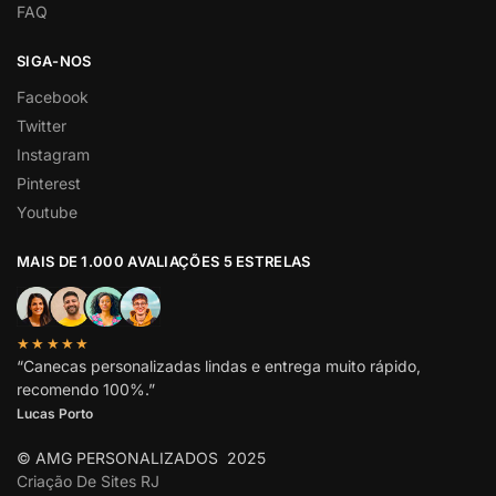
FAQ
SIGA-NOS
Facebook
Twitter
Instagram
Pinterest
Youtube
MAIS DE 1.000 AVALIAÇÕES 5 ESTRELAS
★★★★★
“Canecas personalizadas lindas e entrega muito rápido,
recomendo 100%.”
Lucas Porto
© AMG PERSONALIZADOS 2025
Criação De Sites RJ